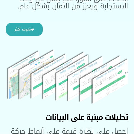
الاستجابة ويعزز من الأمان بشكل عام.
تعرف اكثر
تحليلات مبنية على البيانات
احصل على نظرة قيمة على أنماط حركة