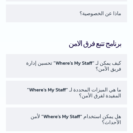
ماذا عن الخصوصية؟
برنامج تتبع فرق الامن
كيف يمكن لـ “Where’s My Staff” تحسين إدارة
فريق الأمن؟
ما هي الميزات المحددة لـ “Where’s My Staff”
المفيدة لفرق الأمن؟
هل يمكن استخدام “Where’s My Staff” لأمن
الأحداث؟