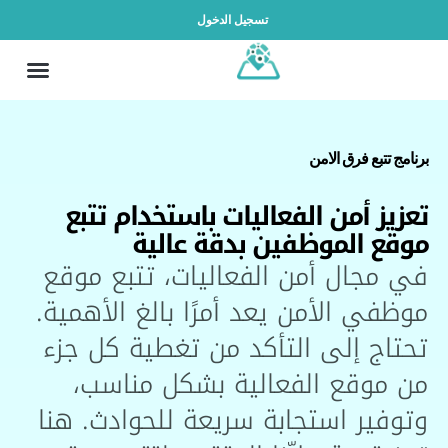
تسجيل الدخول
برنامج تتبع فرق الامن
تعزيز أمن الفعاليات باستخدام تتبع
موقع الموظفين بدقة عالية
في مجال أمن الفعاليات، تتبع موقع
موظفي الأمن يعد أمرًا بالغ الأهمية.
تحتاج إلى التأكد من تغطية كل جزء
من موقع الفعالية بشكل مناسب،
وتوفير استجابة سريعة للحوادث. هنا