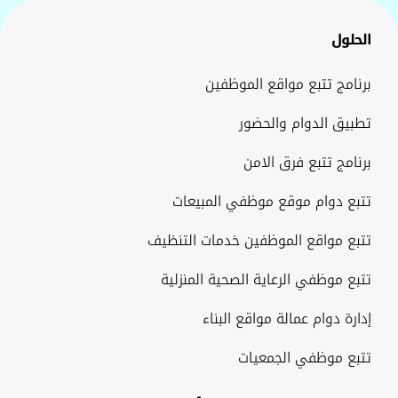
الحلول
برنامج تتبع مواقع الموظفين
تطبيق الدوام والحضور
برنامج تتبع فرق الامن
تتبع دوام موقع موظفي المبيعات
تتبع مواقع الموظفين خدمات التنظيف
تتبع موظفي الرعاية الصحية المنزلية
إدارة دوام عمالة مواقع البناء
تتبع موظفي الجمعيات