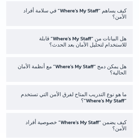
كيف يساهم “Where’s My Staff” في سلامة أفراد
الأمن؟
هل البيانات من “Where’s My Staff” قابلة
للاستخدام لتحليل الأمان بعد الحدث؟
هل يمكن دمج “Where’s My Staff” مع أنظمة الأمان
الحالية؟
ما هو نوع التدريب المتاح لفرق الأمن التي تستخدم
“Where’s My Staff”؟
كيف يضمن “Where’s My Staff” خصوصية أفراد
الأمن؟