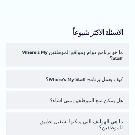
الاسئلة الاكثر شيوعاً
ما هو برنامج دوام ومواقع الموظفين Where’s My
Staff؟
كيف يعمل برنامج Where’s My Staff؟
هل يمكن تتبع الموظفين متى اشاء؟
ما هي الهواتف التي يمكنها تشغيل تطبيق
الموظفين؟