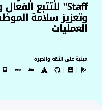
Staff" للتتبع الفعا
وتعزيز سلامة الموظ
العمليات
مبنية على الثقة والخبرة