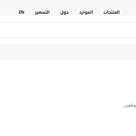
المنتجات
الموارد
حول
التسعير
EN