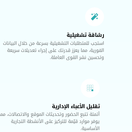
رشاقة تشغيلية
استجب للمتطلبات التشغيلية بسرعة من خلال البيانات
الفورية، مما يعزز قدرتك على إجراء تعديلات سريعة
وتحسين نشر القوى العاملة.
تقليل الأعباء الإدارية
أتمتة تتبع الحضور وتحديثات الموقع والاتصالات، مما
يوفر موارد قيّمة للتركيز على الأنشطة التجارية
الأساسية.