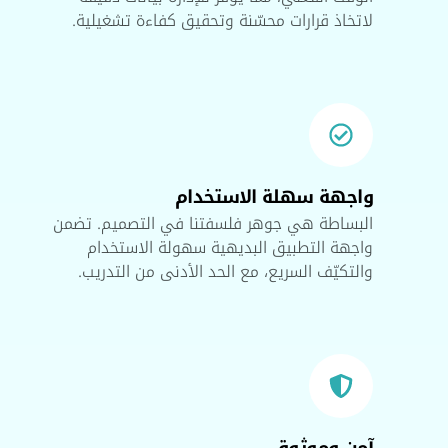
لاتخاذ قرارات محسّنة وتحقيق كفاءة تشغيلية.
واجهة سهلة الاستخدام
البساطة هي جوهر فلسفتنا في التصميم. تضمن
واجهة التطبيق البديهية سهولة الاستخدام
والتكيّف السريع، مع الحد الأدنى من التدريب.