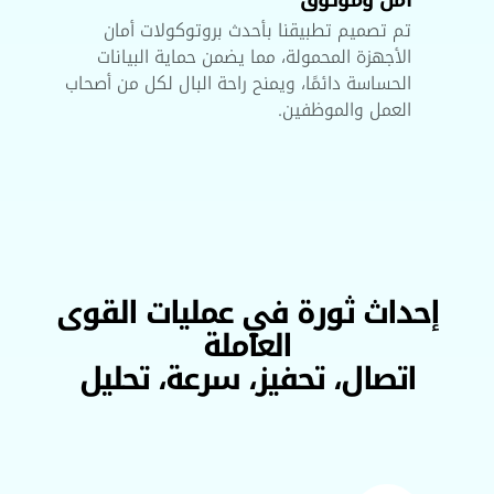
آمن وموثوق
تم تصميم تطبيقنا بأحدث بروتوكولات أمان
الأجهزة المحمولة، مما يضمن حماية البيانات
الحساسة دائمًا، ويمنح راحة البال لكل من أصحاب
العمل والموظفين.
داث ثورة في عمليات القوى
العاملة
اتصال، تحفيز، سرعة، تحليل