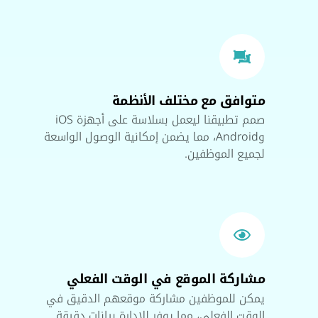
متوافق مع مختلف الأنظمة
صمم تطبيقنا ليعمل بسلاسة على أجهزة iOS
وAndroid، مما يضمن إمكانية الوصول الواسعة
لجميع الموظفين.
مشاركة الموقع في الوقت الفعلي
يمكن للموظفين مشاركة موقعهم الدقيق في
الوقت الفعلي، مما يوفر للإدارة بيانات دقيقة