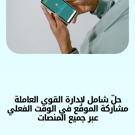
ّ شامل لإدارة القوى العاملة
كة الموقع في الوقت الفعلي
عبر جميع المنصات