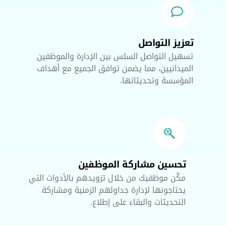
تعزيز التواصل
تسهيل التواصل السلس بين الإدارة والموظفين
الميدانيين، مما يضمن توافق الجميع مع أهداف
المؤسسة وتحديثاتها.
تحسين مشاركة الموظفين
مكّن موظفيك من خلال تزويدهم بالأدوات التي
يحتاجونها لإدارة جداولهم الزمنية ومشاركة
التحديثات والبقاء على إطلاع.