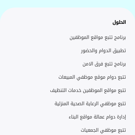
ل
ج تتبع مواقع الموظفين
 الدوام والحضور
 تتبع فرق الامن
دوام موقع موظفي المبيعات
مواقع الموظفين خدمات التنظيف
وظفي الرعاية الصحية المنزلية
دوام عمالة مواقع البناء
موظفي الجمعيات